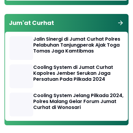
Jum'at Curhat
Jalin Sinergi di Jumat Curhat Polres
Pelabuhan Tanjungperak Ajak Toga
Tomas Jaga Kamtibmas
Cooling System di Jumat Curhat
Kapolres Jember Serukan Jaga
Persatuan Pada Pilkada 2024
Cooling System Jelang Pilkada 2024,
Polres Malang Gelar Forum Jumat
Curhat di Wonosari