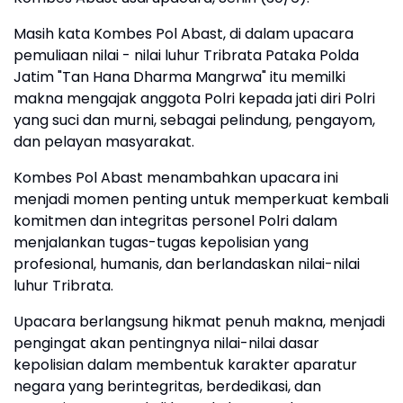
Masih kata Kombes Pol Abast, di dalam upacara
pemuliaan nilai - nilai luhur Tribrata Pataka Polda
Jatim "Tan Hana Dharma Mangrwa" itu memilki
makna mengajak anggota Polri kepada jati diri Polri
yang suci dan murni, sebagai pelindung, pengayom,
dan pelayan masyarakat.
Kombes Pol Abast menambahkan upacara ini
menjadi momen penting untuk memperkuat kembali
komitmen dan integritas personel Polri dalam
menjalankan tugas-tugas kepolisian yang
profesional, humanis, dan berlandaskan nilai-nilai
luhur Tribrata.
Upacara berlangsung hikmat penuh makna, menjadi
pengingat akan pentingnya nilai-nilai dasar
kepolisian dalam membentuk karakter aparatur
negara yang berintegritas, berdedikasi, dan