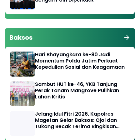
Baksos
Hari Bhayangkara ke-80 Jadi
Momentum Polda Jatim Perkuat
Kepedulian Sosial dan Keagamaan
Sambut HUT ke-46, YKB Tanjung
Perak Tanam Mangrove Pulihkan
Lahan Kritis
Jelang Idul Fitri 2026, Kapolres
Magetan Gelar Baksos: Ojol dan
Tukang Becak Terima Bingkisan
Lebaran