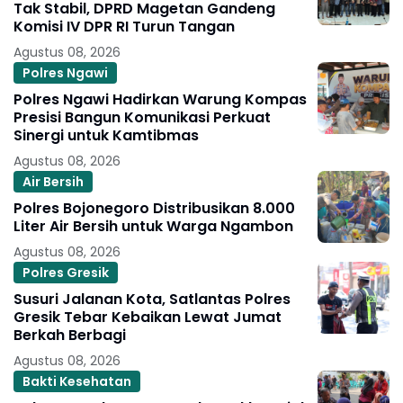
Tak Stabil, DPRD Magetan Gandeng
Komisi IV DPR RI Turun Tangan
Agustus 08, 2026
Polres Ngawi
Polres Ngawi Hadirkan Warung Kompas
Presisi Bangun Komunikasi Perkuat
Sinergi untuk Kamtibmas
Agustus 08, 2026
Air Bersih
Polres Bojonegoro Distribusikan 8.000
Liter Air Bersih untuk Warga Ngambon
Agustus 08, 2026
Polres Gresik
Susuri Jalanan Kota, Satlantas Polres
Gresik Tebar Kebaikan Lewat Jumat
Berkah Berbagi
Agustus 08, 2026
Bakti Kesehatan