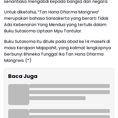
senantiasa mengabdi kepada bangsa dan negara.
Untuk diketahui, “Tan Hana Dharma Mangrwa”
merupakan bahasa Sansakerta yang berarti Tidak
Ada Kebenaran Yang Mendua yang tertulis dalam
Buku Sutasoma ciptaan Mpu Tantular.
Buku Sutasoma itu ditulis pada abad ke 14 masehi di
masa Kerajaan Majapahit, yang kalimat lengkapnya
berbunyi Bhineka Tunggal Ika Tan Hana Dharma
Mangrwa. (*)
Baca Juga