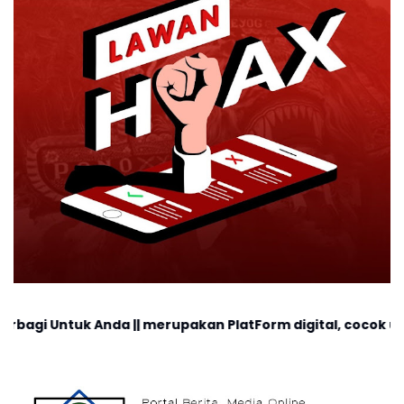
da || merupakan PlatForm digital, cocok untuk anda yang 