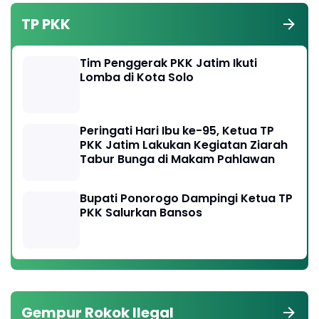
TP PKK
Tim Penggerak PKK Jatim Ikuti
Lomba di Kota Solo
Peringati Hari Ibu ke-95, Ketua TP
PKK Jatim Lakukan Kegiatan Ziarah
Tabur Bunga di Makam Pahlawan
Bupati Ponorogo Dampingi Ketua TP
PKK Salurkan Bansos
Gempur Rokok Ilegal