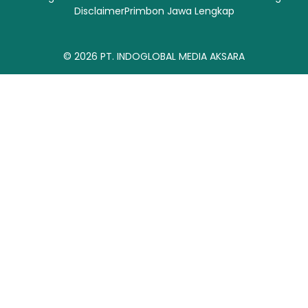
Disclaimer
Primbon Jawa Lengkap
© 2026
PT. INDOGLOBAL MEDIA AKSARA