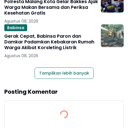
Polresta Malang Kota Gelar Bakkes Ajak
Warga Makan Bersama dan Periksa
Kesehatan Gratis
Agustus 08, 2026
Babinsa
Gerak Cepat, Babinsa Paron dan
Damkar Padamkan Kebakaran Rumah
Warga Akibat Korsleting Listrik
Agustus 08, 2026
Tampilkan lebih banyak
Posting Komentar