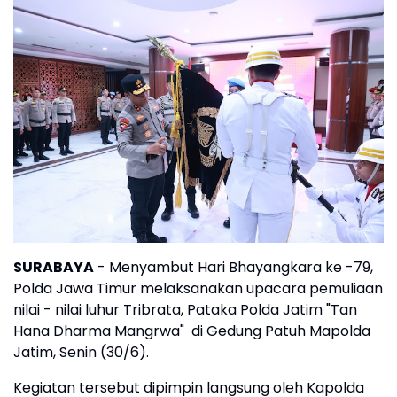
SURABAYA
- Menyambut Hari Bhayangkara ke -79,
Polda Jawa Timur melaksanakan upacara pemuliaan
nilai - nilai luhur Tribrata, Pataka Polda Jatim "Tan
Hana Dharma Mangrwa" di Gedung Patuh Mapolda
Jatim, Senin (30/6).
Kegiatan tersebut dipimpin langsung oleh Kapolda