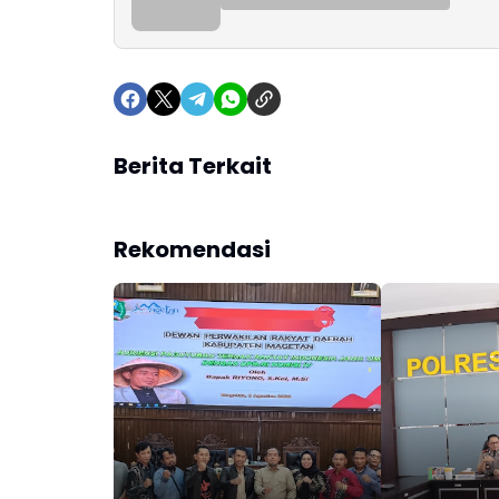
Berita Terkait
Rekomendasi