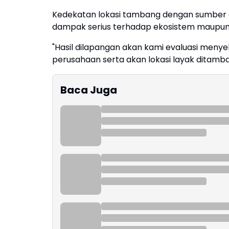
Kedekatan lokasi tambang dengan sumber a
dampak serius terhadap ekosistem maupun 
"Hasil dilapangan akan kami evaluasi menye
perusahaan serta akan lokasi layak ditamba
Baca Juga