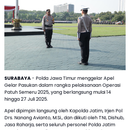
SURABAYA
- Polda Jawa Timur menggelar Apel
Gelar Pasukan dalam rangka pelaksanaan Operasi
Patuh Semeru 2025, yang berlangsung mulai 14
hingga 27 Juli 2025.
Apel dipimpin langsung oleh Kapolda Jatim, Irjen Pol
Drs. Nanang Avianto, M.Si., dan diikuti oleh TNI, Dishub,
Jasa Raharja, serta seluruh personel Polda Jatim