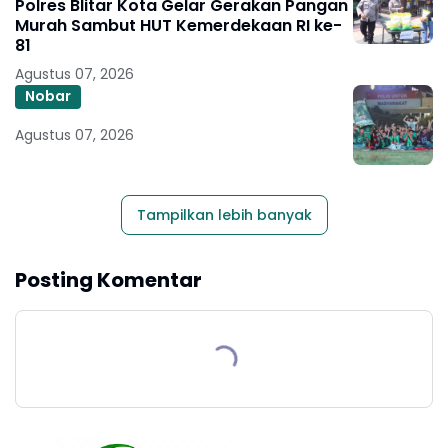
Polres Blitar Kota Gelar Gerakan Pangan
Murah Sambut HUT Kemerdekaan RI ke-
81
Agustus 07, 2026
Nobar
Agustus 07, 2026
Tampilkan lebih banyak
Posting Komentar