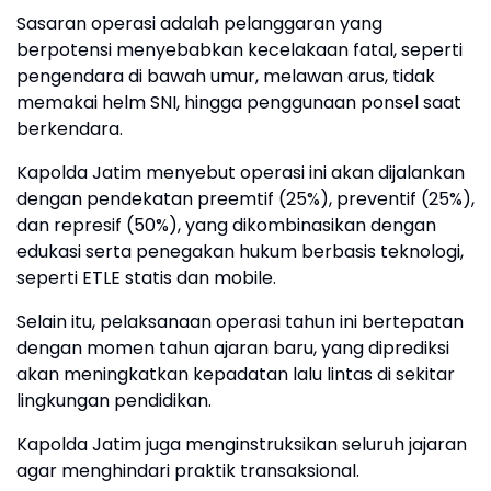
Sasaran operasi adalah pelanggaran yang
berpotensi menyebabkan kecelakaan fatal, seperti
pengendara di bawah umur, melawan arus, tidak
memakai helm SNI, hingga penggunaan ponsel saat
berkendara.
Kapolda Jatim menyebut operasi ini akan dijalankan
dengan pendekatan preemtif (25%), preventif (25%),
dan represif (50%), yang dikombinasikan dengan
edukasi serta penegakan hukum berbasis teknologi,
seperti ETLE statis dan mobile.
Selain itu, pelaksanaan operasi tahun ini bertepatan
dengan momen tahun ajaran baru, yang diprediksi
akan meningkatkan kepadatan lalu lintas di sekitar
lingkungan pendidikan.
Kapolda Jatim juga menginstruksikan seluruh jajaran
agar menghindari praktik transaksional.