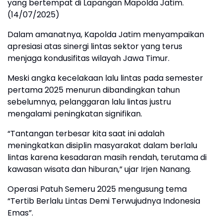
yang bertempat di Lapangan Mapolda Jatim.
(14/07/2025)
Dalam amanatnya, Kapolda Jatim menyampaikan
apresiasi atas sinergi lintas sektor yang terus
menjaga kondusifitas wilayah Jawa Timur.
Meski angka kecelakaan lalu lintas pada semester
pertama 2025 menurun dibandingkan tahun
sebelumnya, pelanggaran lalu lintas justru
mengalami peningkatan signifikan.
“Tantangan terbesar kita saat ini adalah
meningkatkan disiplin masyarakat dalam berlalu
lintas karena kesadaran masih rendah, terutama di
kawasan wisata dan hiburan,” ujar Irjen Nanang.
Operasi Patuh Semeru 2025 mengusung tema
“Tertib Berlalu Lintas Demi Terwujudnya Indonesia
Emas”.