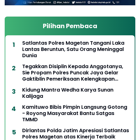
Pilihan Pembaca
Satlantas Polres Magetan Tangani Laka
Lantas Beruntun, Satu Orang Meninggal
Dunia
Tegakkan Disiplin Kepada Anggotanya,
Sie Propam Polres Puncak Jaya Gelar
Gaktiblin Pemeriksaan Kelengkapan
Berkendara
Kidung Mantra Wedha Karya Sunan
Kalijaga
Kamituwo Bibis Pimpin Langsung Gotong
- Royong Masyarakat Bantu Satgas
TMMD
Dirlantas Polda Jatim Apresiasi Satlantas
Polres Magetan atas Kinerja Terbaik