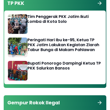
TP PKK
Tim Penggerak PKK Jatim Ikuti
Lomba di Kota Solo
Peringati Hari Ibu ke-95, Ketua TP
PKK Jatim Lakukan Kegiatan Ziarah
Tabur Bunga di Makam Pahlawan
Bupati Ponorogo Dampingi Ketua TP
PKK Salurkan Bansos
Gempur Rokok Ilegal