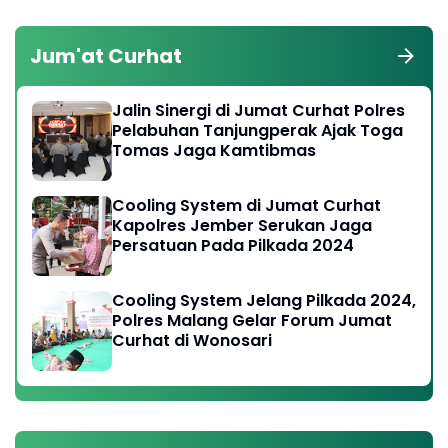
Jum'at Curhat
Jalin Sinergi di Jumat Curhat Polres
Pelabuhan Tanjungperak Ajak Toga
Tomas Jaga Kamtibmas
Cooling System di Jumat Curhat
Kapolres Jember Serukan Jaga
Persatuan Pada Pilkada 2024
Cooling System Jelang Pilkada 2024,
Polres Malang Gelar Forum Jumat
Curhat di Wonosari