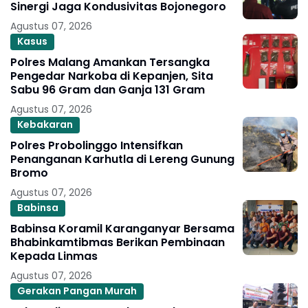
Sinergi Jaga Kondusivitas Bojonegoro
Agustus 07, 2026
Kasus
Polres Malang Amankan Tersangka
Pengedar Narkoba di Kepanjen, Sita
Sabu 96 Gram dan Ganja 131 Gram
Agustus 07, 2026
Kebakaran
Polres Probolinggo Intensifkan
Penanganan Karhutla di Lereng Gunung
Bromo
Agustus 07, 2026
Babinsa
Babinsa Koramil Karanganyar Bersama
Bhabinkamtibmas Berikan Pembinaan
Kepada Linmas
Agustus 07, 2026
Gerakan Pangan Murah