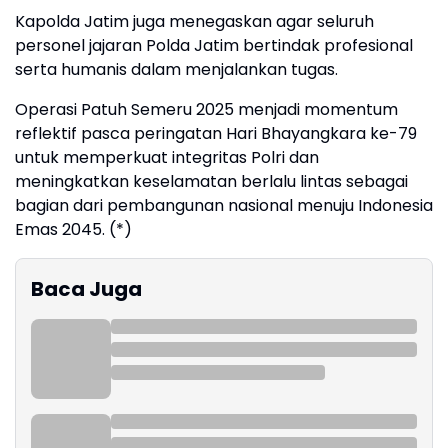
Kapolda Jatim juga menegaskan agar seluruh
personel jajaran Polda Jatim bertindak profesional
serta humanis dalam menjalankan tugas.
Operasi Patuh Semeru 2025 menjadi momentum
reflektif pasca peringatan Hari Bhayangkara ke-79
untuk memperkuat integritas Polri dan
meningkatkan keselamatan berlalu lintas sebagai
bagian dari pembangunan nasional menuju Indonesia
Emas 2045. (*)
Baca Juga