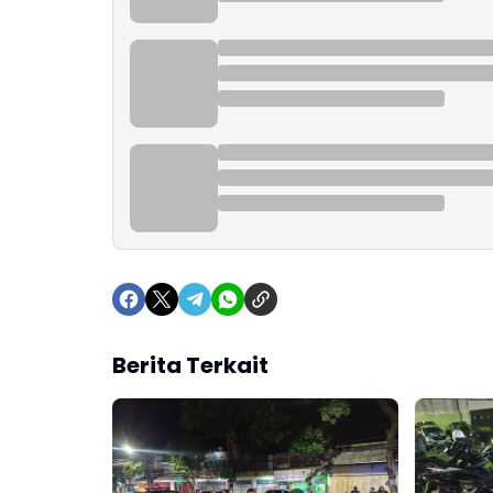
Berita Terkait