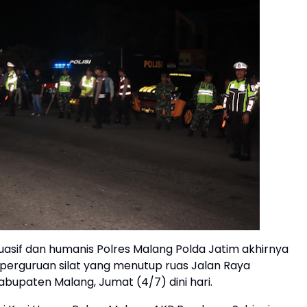
asif dan humanis Polres Malang Polda Jatim akhirnya
perguruan silat yang menutup ruas Jalan Raya
upaten Malang, Jumat (4/7) dini hari.