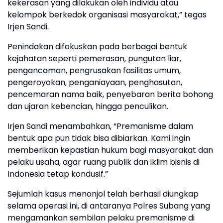
kekerasan yang dilakukan oleh individu atau
kelompok berkedok organisasi masyarakat,” tegas
Irjen Sandi.
Penindakan difokuskan pada berbagai bentuk
kejahatan seperti pemerasan, pungutan liar,
pengancaman, pengrusakan fasilitas umum,
pengeroyokan, penganiayaan, penghasutan,
pencemaran nama baik, penyebaran berita bohong
dan ujaran kebencian, hingga penculikan.
Irjen Sandi menambahkan, “Premanisme dalam
bentuk apa pun tidak bisa dibiarkan. Kami ingin
memberikan kepastian hukum bagi masyarakat dan
pelaku usaha, agar ruang publik dan iklim bisnis di
Indonesia tetap kondusif.”
Sejumlah kasus menonjol telah berhasil diungkap
selama operasi ini, di antaranya Polres Subang yang
mengamankan sembilan pelaku premanisme di