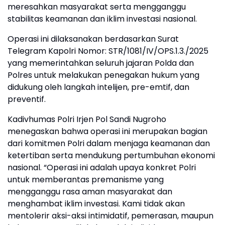
meresahkan masyarakat serta mengganggu
stabilitas keamanan dan iklim investasi nasional.
Operasi ini dilaksanakan berdasarkan Surat
Telegram Kapolri Nomor: STR/1081/IV/OPS.1.3./2025
yang memerintahkan seluruh jajaran Polda dan
Polres untuk melakukan penegakan hukum yang
didukung oleh langkah intelijen, pre-emtif, dan
preventif.
Kadivhumas Polri Irjen Pol Sandi Nugroho
menegaskan bahwa operasi ini merupakan bagian
dari komitmen Polri dalam menjaga keamanan dan
ketertiban serta mendukung pertumbuhan ekonomi
nasional. “Operasi ini adalah upaya konkret Polri
untuk memberantas premanisme yang
mengganggu rasa aman masyarakat dan
menghambat iklim investasi. Kami tidak akan
mentolerir aksi-aksi intimidatif, pemerasan, maupun