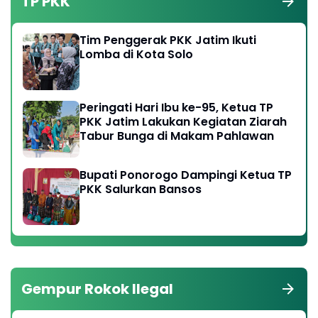
TP PKK
Tim Penggerak PKK Jatim Ikuti
Lomba di Kota Solo
Peringati Hari Ibu ke-95, Ketua TP
PKK Jatim Lakukan Kegiatan Ziarah
Tabur Bunga di Makam Pahlawan
Bupati Ponorogo Dampingi Ketua TP
PKK Salurkan Bansos
Gempur Rokok Ilegal