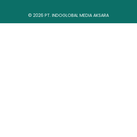
© 2026
PT. INDOGLOBAL MEDIA AKSARA