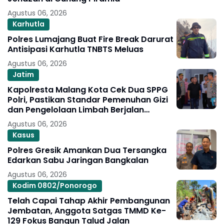
Agustus 06, 2026
Karhutla
Polres Lumajang Buat Fire Break Darurat
Antisipasi Karhutla TNBTS Meluas
Agustus 06, 2026
Jatim
Kapolresta Malang Kota Cek Dua SPPG
Polri, Pastikan Standar Pemenuhan Gizi
dan Pengelolaan Limbah Berjalan
Optimal
Agustus 06, 2026
Kasus
Polres Gresik Amankan Dua Tersangka
Edarkan Sabu Jaringan Bangkalan
Agustus 06, 2026
Kodim 0802/Ponorogo
Telah Capai Tahap Akhir Pembangunan
Jembatan, Anggota Satgas TMMD Ke-
129 Fokus Bangun Talud Jalan