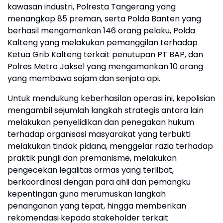
kawasan industri, Polresta Tangerang yang
menangkap 85 preman, serta Polda Banten yang
berhasil mengamankan 146 orang pelaku, Polda
Kalteng yang melakukan pemanggilan terhadap
Ketua Grib Kalteng terkait penutupan PT BAP, dan
Polres Metro Jaksel yang mengamankan 10 orang
yang membawa sajam dan senjata api.
Untuk mendukung keberhasilan operasi ini, kepolisian
mengambil sejumlah langkah strategis antara lain
melakukan penyelidikan dan penegakan hukum
terhadap organisasi masyarakat yang terbukti
melakukan tindak pidana, menggelar razia terhadap
praktik pungli dan premanisme, melakukan
pengecekan legalitas ormas yang terlibat,
berkoordinasi dengan para ahli dan pemangku
kepentingan guna merumuskan langkah
penanganan yang tepat, hingga memberikan
rekomendasi kepada stakeholder terkait