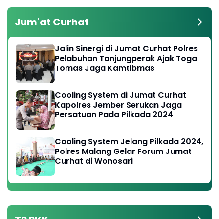
Jum'at Curhat
Jalin Sinergi di Jumat Curhat Polres
Pelabuhan Tanjungperak Ajak Toga
Tomas Jaga Kamtibmas
Cooling System di Jumat Curhat
Kapolres Jember Serukan Jaga
Persatuan Pada Pilkada 2024
Cooling System Jelang Pilkada 2024,
Polres Malang Gelar Forum Jumat
Curhat di Wonosari