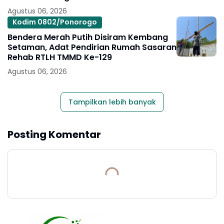
Agustus 06, 2026
Kodim 0802/Ponorogo
Bendera Merah Putih Disiram Kembang
Setaman, Adat Pendirian Rumah Sasaran
Rehab RTLH TMMD Ke-129
Agustus 06, 2026
Tampilkan lebih banyak
Posting Komentar