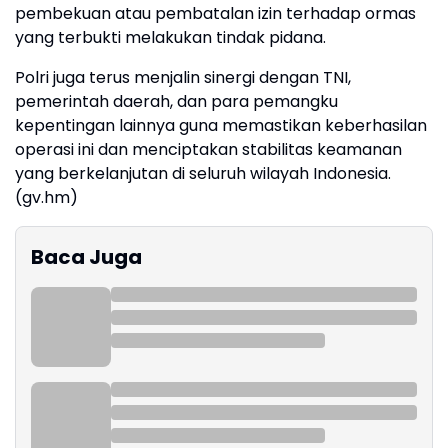
pembekuan atau pembatalan izin terhadap ormas
yang terbukti melakukan tindak pidana.
Polri juga terus menjalin sinergi dengan TNI,
pemerintah daerah, dan para pemangku
kepentingan lainnya guna memastikan keberhasilan
operasi ini dan menciptakan stabilitas keamanan
yang berkelanjutan di seluruh wilayah Indonesia.
(gv.hm)
Baca Juga