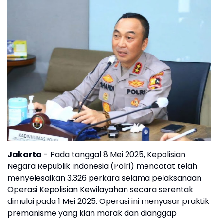
Jakarta
- Pada tanggal 8 Mei 2025, Kepolisian
Negara Republik Indonesia (Polri) mencatat telah
menyelesaikan 3.326 perkara selama pelaksanaan
Operasi Kepolisian Kewilayahan secara serentak
dimulai pada 1 Mei 2025. Operasi ini menyasar praktik
premanisme yang kian marak dan dianggap