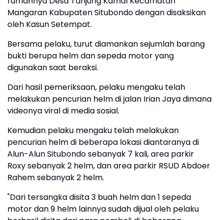
rumahnya Desa Tanjung Kamal Kecamatan
Mangaran Kabupaten Situbondo dengan disaksikan
oleh Kasun Setempat.
Bersama pelaku, turut diamankan sejumlah barang
bukti berupa helm dan sepeda motor yang
digunakan saat beraksi.
Dari hasil pemeriksaan, pelaku mengaku telah
melakukan pencurian helm di jalan Irian Jaya dimana
videonya viral di media sosial.
Kemudian pelaku mengaku telah melakukan
pencurian helm di beberapa lokasi diantaranya di
Alun-Alun Situbondo sebanyak 7 kali, area parkir
Roxy sebanyak 2 helm, dan area parkir RSUD Abdoer
Rahem sebanyak 2 helm.
"Dari tersangka disita 3 buah helm dan 1 sepeda
motor dan 9 helm lainnya sudah dijual oleh pelaku