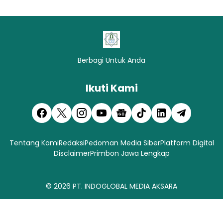
Berbagi Untuk Anda
Ikuti Kami
Tentang Kami
Redaksi
Pedoman Media Siber
Platform Digital
Disclaimer
Primbon Jawa Lengkap
© 2026
PT. INDOGLOBAL MEDIA AKSARA