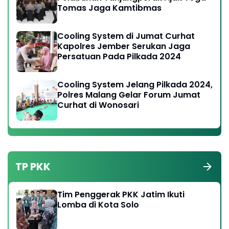
Tomas Jaga Kamtibmas
Cooling System di Jumat Curhat
Kapolres Jember Serukan Jaga
Persatuan Pada Pilkada 2024
Cooling System Jelang Pilkada 2024,
Polres Malang Gelar Forum Jumat
Curhat di Wonosari
TP PKK
Tim Penggerak PKK Jatim Ikuti
Lomba di Kota Solo