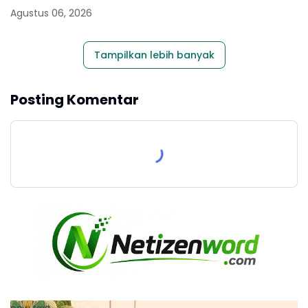
Agustus 06, 2026
Tampilkan lebih banyak
Posting Komentar