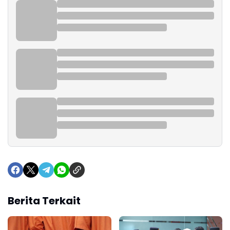
Berita Terkait