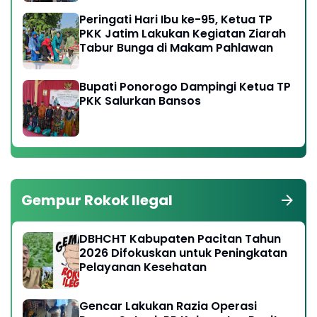
Peringati Hari Ibu ke-95, Ketua TP
PKK Jatim Lakukan Kegiatan Ziarah
Tabur Bunga di Makam Pahlawan
Bupati Ponorogo Dampingi Ketua TP
PKK Salurkan Bansos
Gempur Rokok Ilegal
DBHCHT Kabupaten Pacitan Tahun
2026 Difokuskan untuk Peningkatan
Pelayanan Kesehatan
Gencar Lakukan Razia Operasi