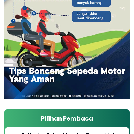
Pilihan Pembaca