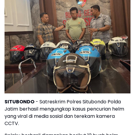
SITUBONDO
- Satreskrim Polres Situbondo Polda
Jatim berhasil mengungkap kasus pencurian helm
yang viral di media sosial dan terekam kamera
CCTV.