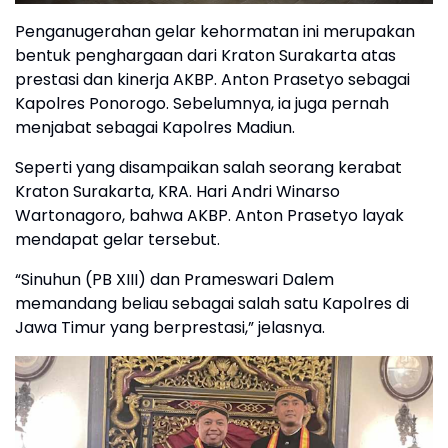
Penganugerahan gelar kehormatan ini merupakan
bentuk penghargaan dari Kraton Surakarta atas
prestasi dan kinerja AKBP. Anton Prasetyo sebagai
Kapolres Ponorogo. Sebelumnya, ia juga pernah
menjabat sebagai Kapolres Madiun.
Seperti yang disampaikan salah seorang kerabat
Kraton Surakarta, KRA. Hari Andri Winarso
Wartonagoro, bahwa AKBP. Anton Prasetyo layak
mendapat gelar tersebut.
“Sinuhun (PB XIII) dan Prameswari Dalem
memandang beliau sebagai salah satu Kapolres di
Jawa Timur yang berprestasi,” jelasnya.