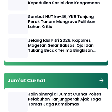
Kepedulian Sosial dan Keagamaan
Sambut HUT ke-46, YKB Tanjung
Perak Tanam Mangrove Pulihkan
Lahan Kritis
Jelang Idul Fitri 2026, Kapolres
Magetan Gelar Baksos: Ojol dan
Tukang Becak Terima Bingkisan
Lebaran
Jum'at Curhat
Jalin Sinergi di Jumat Curhat Polres
Pelabuhan Tanjungperak Ajak Toga
Tomas Jaga Kamtibmas