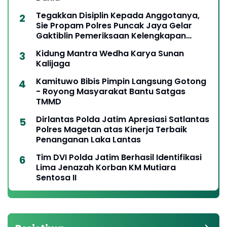
Tegakkan Disiplin Kepada Anggotanya,
Sie Propam Polres Puncak Jaya Gelar
Gaktiblin Pemeriksaan Kelengkapan
Berkendara
Kidung Mantra Wedha Karya Sunan
Kalijaga
Kamituwo Bibis Pimpin Langsung Gotong
- Royong Masyarakat Bantu Satgas
TMMD
Dirlantas Polda Jatim Apresiasi Satlantas
Polres Magetan atas Kinerja Terbaik
Penanganan Laka Lantas
Tim DVI Polda Jatim Berhasil Identifikasi
Lima Jenazah Korban KM Mutiara
Sentosa II