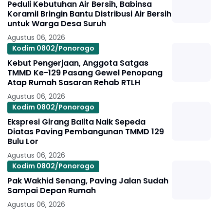
Peduli Kebutuhan Air Bersih, Babinsa
Koramil Bringin Bantu Distribusi Air Bersih
untuk Warga Desa Suruh
Agustus 06, 2026
Kodim 0802/Ponorogo
Kebut Pengerjaan, Anggota Satgas
TMMD Ke-129 Pasang Gewel Penopang
Atap Rumah Sasaran Rehab RTLH
Agustus 06, 2026
Kodim 0802/Ponorogo
Ekspresi Girang Balita Naik Sepeda
Diatas Paving Pembangunan TMMD 129
Bulu Lor
Agustus 06, 2026
Kodim 0802/Ponorogo
Pak Wakhid Senang, Paving Jalan Sudah
Sampai Depan Rumah
Agustus 06, 2026