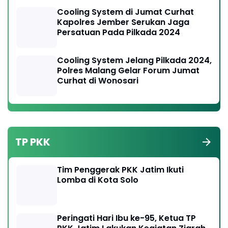
Cooling System di Jumat Curhat
Kapolres Jember Serukan Jaga
Persatuan Pada Pilkada 2024
Cooling System Jelang Pilkada 2024,
Polres Malang Gelar Forum Jumat
Curhat di Wonosari
TP PKK
Tim Penggerak PKK Jatim Ikuti
Lomba di Kota Solo
Peringati Hari Ibu ke-95, Ketua TP