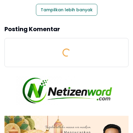
Tampilkan lebih banyak
Posting Komentar