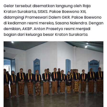
Gelar tersebut disematkan langsung oleh Raja
Kraton Surakarta, SISKS. Pakoe Boewono XIII,
didampingi Prameswari Dalem GKR. Pakoe Boewono
di kediaman resmi mereka, Sasana Nalendra. Dengan
demikian, AKBP. Anton Prasetyo resmi menjadi
bagian dari keluarga besar Kraton Surakarta.