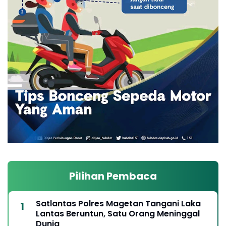
Pilihan Pembaca
Satlantas Polres Magetan Tangani Laka
Lantas Beruntun, Satu Orang Meninggal
Dunia