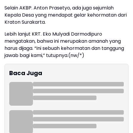
Selain AKBP. Anton Prasetyo, ada juga sejumlah
Kepala Desa yang mendapat gelar kehormatan dari
Kraton Surakarta.
Lebih lanjut KRT. Eko Mulyadi Darmodipuro
mengatakan, bahwa ini merupakan amanah yang
harus dijaga. “Ini sebuah kehormatan dan tanggung
jawab bagi kami,” tutupnya.(nw/*)
Baca Juga