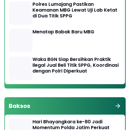
Polres Lumajang Pastikan
Keamanan MBG Lewat Uji Lab Ketat
di Dua Titik SPPG
Menatap Babak Baru MBG
Waka BGN Siap Bersihkan Praktik
Ilegal Jual Beli Titik SPPG, Koordinasi
dengan Polri Diperkuat
Baksos
Hari Bhayangkara ke-80 Jadi
Momentum Polda Jatim Perkuat