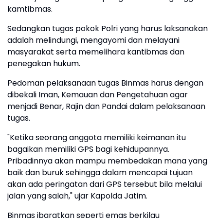
kamtibmas.
Sedangkan tugas pokok Polri yang harus laksanakan
adalah melindungi, mengayomi dan melayani
masyarakat serta memelihara kantibmas dan
penegakan hukum.
Pedoman pelaksanaan tugas Binmas harus dengan
dibekali Iman, Kemauan dan Pengetahuan agar
menjadi Benar, Rajin dan Pandai dalam pelaksanaan
tugas.
"Ketika seorang anggota memiliki keimanan itu
bagaikan memiliki GPS bagi kehidupannya.
Pribadinnya akan mampu membedakan mana yang
baik dan buruk sehingga dalam mencapai tujuan
akan ada peringatan dari GPS tersebut bila melalui
jalan yang salah," ujar Kapolda Jatim.
Binmas ibaratkan seperti emas berkilau