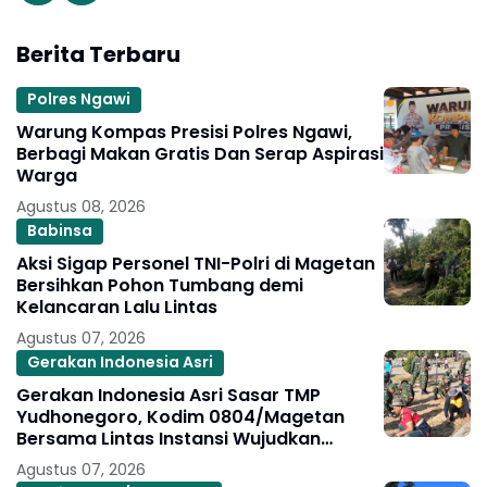
Berita Terbaru
Polres Ngawi
Warung Kompas Presisi Polres Ngawi,
Berbagi Makan Gratis Dan Serap Aspirasi
Warga
Agustus 08, 2026
Babinsa
Aksi Sigap Personel TNI-Polri di Magetan
Bersihkan Pohon Tumbang demi
Kelancaran Lalu Lintas
Agustus 07, 2026
Gerakan Indonesia Asri
Gerakan Indonesia Asri Sasar TMP
Yudhonegoro, Kodim 0804/Magetan
Bersama Lintas Instansi Wujudkan
Kepedulian Lingkungan
Agustus 07, 2026