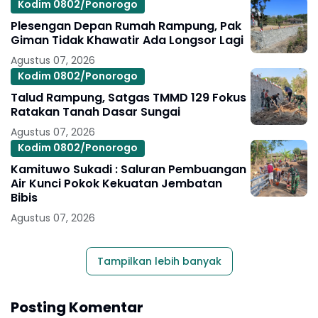
Kodim 0802/Ponorogo
Plesengan Depan Rumah Rampung, Pak
Giman Tidak Khawatir Ada Longsor Lagi
Agustus 07, 2026
Kodim 0802/Ponorogo
Talud Rampung, Satgas TMMD 129 Fokus
Ratakan Tanah Dasar Sungai
Agustus 07, 2026
Kodim 0802/Ponorogo
Kamituwo Sukadi : Saluran Pembuangan
Air Kunci Pokok Kekuatan Jembatan
Bibis
Agustus 07, 2026
Tampilkan lebih banyak
Posting Komentar