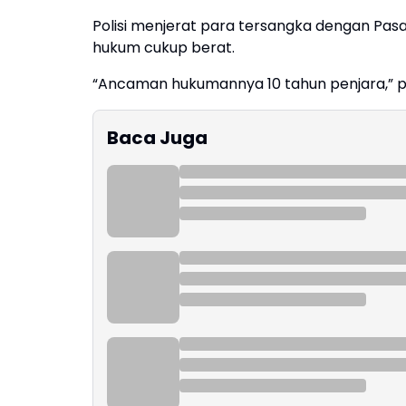
Polisi menjerat para tersangka dengan Pa
hukum cukup berat.
“Ancaman hukumannya 10 tahun penjara,” p
Baca Juga