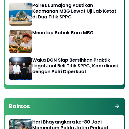
Polres Lumajang Pastikan
Keamanan MBG Lewat Uji Lab Ketat
di Dua Titik SPPG
Menatap Babak Baru MBG
Waka BGN Siap Bersihkan Praktik
Ilegal Jual Beli Titik SPPG, Koordinasi
dengan Polri Diperkuat
Baksos
Hari Bhayangkara ke-80 Jadi
Momentum Polda Jatim Perkuat