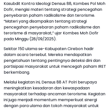
Kasubdit Kontra Ideologi Densus 88, Kombes Pol Moh
Dofir, mengisi materi tentang strategi pencegahan
penyebaran paham radikalisme dan terorisme.
“Materi yang disampaikan tentang strategi
pencegahan penyebaran paham radikalisme dan
terorisme di masyarakat,” ujar Kombes Moh Dofir
pada Minggu (28/09/2025).
Sekitar 150 ulama se-Kabupaten Cirebon hadir
dalam acara tersebut. Mereka mendapatkan
pengetahuan tentang pentingnya deteksi dini dan
partisipasi masyarakat untuk mencegah paham IRET
berkembang.
Melalui kegiatan ini, Densus 88 AT Polri berupaya
meningkatkan kesadaran dan kewaspadaan
masyarakat terhadap ancaman terorisme. Kegiatan
ini juga menjadi momentum memperkuat sinergi
dengan para ulama dan tokoh masyarakat untuk