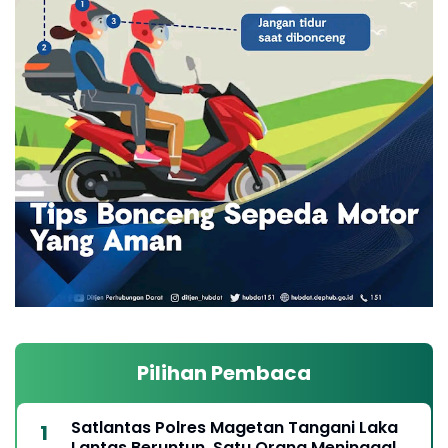
Pilihan Pembaca
Satlantas Polres Magetan Tangani Laka
Lantas Beruntun, Satu Orang Meninggal