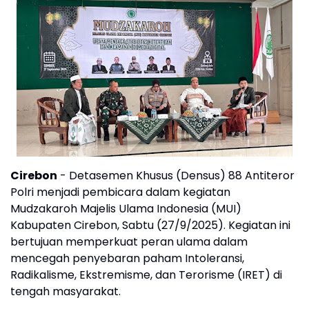
Cirebon
- Detasemen Khusus (Densus) 88 Antiteror
Polri menjadi pembicara dalam kegiatan
Mudzakaroh Majelis Ulama Indonesia (MUI)
Kabupaten Cirebon, Sabtu (27/9/2025). Kegiatan ini
bertujuan memperkuat peran ulama dalam
mencegah penyebaran paham Intoleransi,
Radikalisme, Ekstremisme, dan Terorisme (IRET) di
tengah masyarakat.