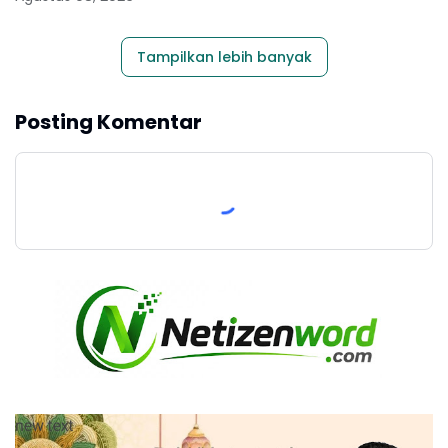
Tampilkan lebih banyak
Posting Komentar