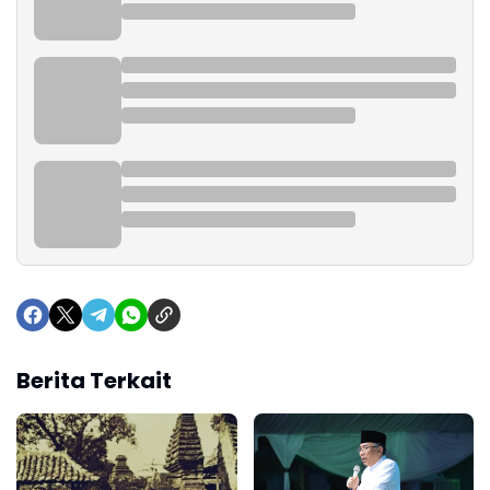
Berita Terkait