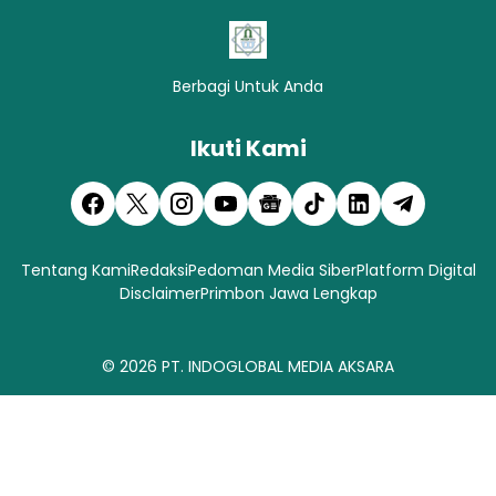
Berbagi Untuk Anda
Ikuti Kami
Tentang Kami
Redaksi
Pedoman Media Siber
Platform Digital
Disclaimer
Primbon Jawa Lengkap
© 2026
PT. INDOGLOBAL MEDIA AKSARA