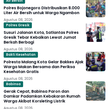
Air Bersih
Polres Bojonegoro Distribusikan 8.000
Liter Air Bersih untuk Warga Ngambon
Agustus 08, 2026
Polres Gresik
Susuri Jalanan Kota, Satlantas Polres
Gresik Tebar Kebaikan Lewat Jumat
Berkah Berbagi
Agustus 08, 2026
Bakti Kesehatan
Polresta Malang Kota Gelar Bakkes Ajak
Warga Makan Bersama dan Periksa
Kesehatan Gratis
Agustus 08, 2026
Babinsa
Gerak Cepat, Babinsa Paron dan
Damkar Padamkan Kebakaran Rumah
Warga Akibat Korsleting Listrik
Agustus 08, 2026