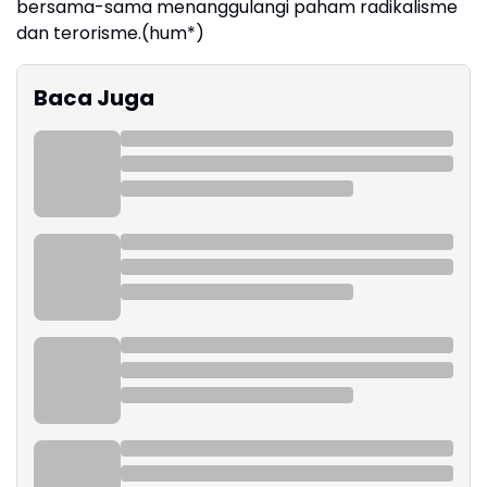
bersama-sama menanggulangi paham radikalisme
dan terorisme.(hum*)
Baca Juga