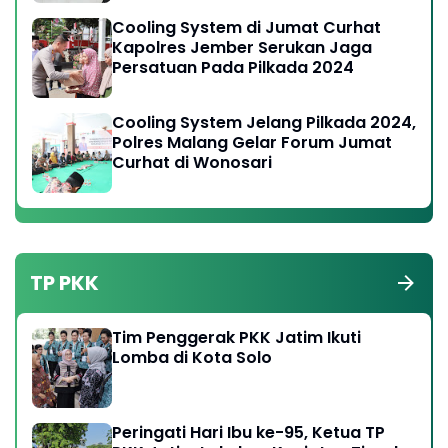
Cooling System di Jumat Curhat
Kapolres Jember Serukan Jaga
Persatuan Pada Pilkada 2024
Cooling System Jelang Pilkada 2024,
Polres Malang Gelar Forum Jumat
Curhat di Wonosari
TP PKK
Tim Penggerak PKK Jatim Ikuti
Lomba di Kota Solo
Peringati Hari Ibu ke-95, Ketua TP