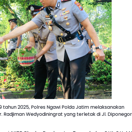
 tahun 2025, Polres Ngawi Polda Jatim melaksanakan
Radjiman Wedyodiningrat yang terletak di Jl. Diponego