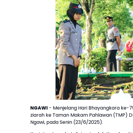
NGAWI
- Menjelang Hari Bhayangkara ke-79
ziarah ke Taman Makam Pahlawan (TMP) Dr. 
Ngawi, pada Senin (23/6/2025).