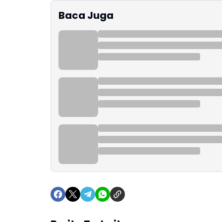
Baca Juga