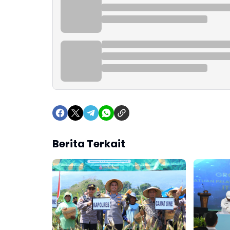
Berita Terkait