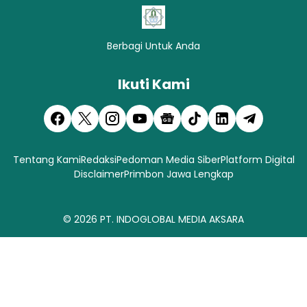
Berbagi Untuk Anda
Ikuti Kami
Tentang Kami
Redaksi
Pedoman Media Siber
Platform Digital
Disclaimer
Primbon Jawa Lengkap
© 2026
PT. INDOGLOBAL MEDIA AKSARA