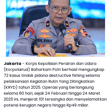
Jakarta
- Korps Kepolisian Perairan dan Udara
(Korpolairud) Baharkam Polri berhasil mengungkap
72 kasus tindak pidana destructive fishing selama
pelaksanaan Kegiatan Rutin Yang Ditingkatkan
(KRYD) tahun 2025. Operasi yang berlangsung
selama 60 hari, sejak 24 Februari hingga 24 Maret
2025 ini, menjerat 101 tersangka dan menyelamatkan
potensi kerugian negara hingga Rp49 miliar.