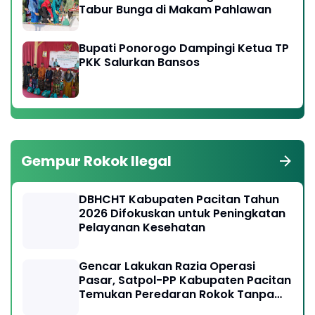
Tabur Bunga di Makam Pahlawan
Bupati Ponorogo Dampingi Ketua TP
PKK Salurkan Bansos
Gempur Rokok Ilegal
DBHCHT Kabupaten Pacitan Tahun
2026 Difokuskan untuk Peningkatan
Pelayanan Kesehatan
Gencar Lakukan Razia Operasi
Pasar, Satpol-PP Kabupaten Pacitan
Temukan Peredaran Rokok Tanpa
Cukai Resmi