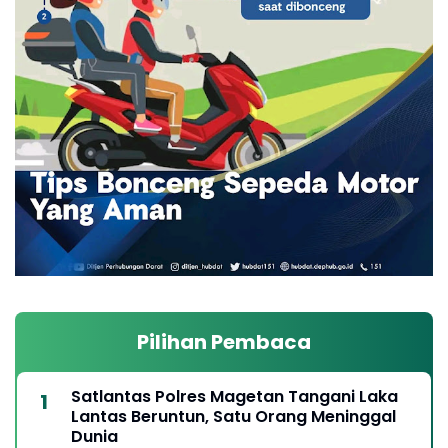
Pilihan Pembaca
Satlantas Polres Magetan Tangani Laka
Lantas Beruntun, Satu Orang Meninggal
Dunia