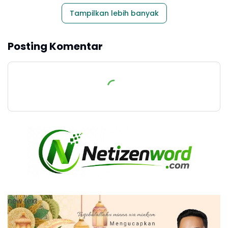
Tampilkan lebih banyak
Posting Komentar