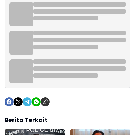
Berita Terkait