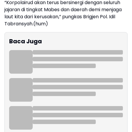
“Korpolairud akan terus bersinergi dengan seluruh
jajaran di tingkat Mabes dan daerah demi menjaga
laut kita dari kerusakan,” pungkas Brigjen Pol. Idil
Tabransyah.(hum)
Baca Juga