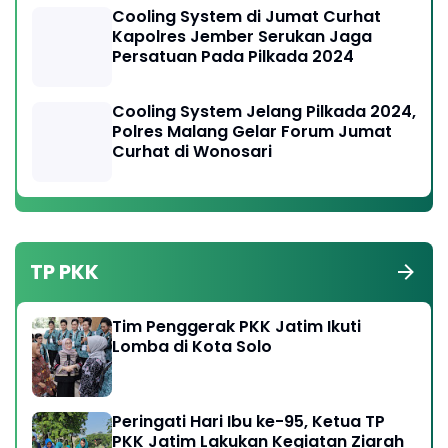
Cooling System di Jumat Curhat
Kapolres Jember Serukan Jaga
Persatuan Pada Pilkada 2024
Cooling System Jelang Pilkada 2024,
Polres Malang Gelar Forum Jumat
Curhat di Wonosari
TP PKK
Tim Penggerak PKK Jatim Ikuti
Lomba di Kota Solo
Peringati Hari Ibu ke-95, Ketua TP
PKK Jatim Lakukan Kegiatan Ziarah