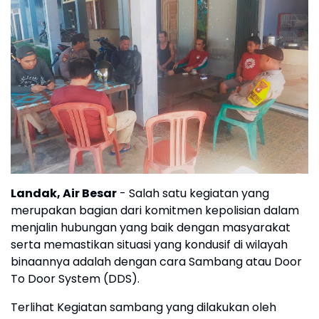
Landak, Air Besar
- Salah satu kegiatan yang
merupakan bagian dari komitmen kepolisian dalam
menjalin hubungan yang baik dengan masyarakat
serta memastikan situasi yang kondusif di wilayah
binaannya adalah dengan cara Sambang atau Door
To Door System (DDS).
Terlihat Kegiatan sambang yang dilakukan oleh