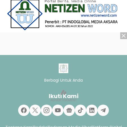
Berbagi Untuk Anda
Ikuti Kami