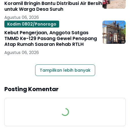
Koramil Bringin Bantu Distribusi Air Bersih
untuk Warga Desa Suruh
Agustus 06, 2026
Kodim 0802/Ponorogo
Kebut Pengerjaan, Anggota Satgas
TMMD Ke-129 Pasang Gewel Penopang
Atap Rumah Sasaran Rehab RTLH
Agustus 06, 2026
Tampilkan lebih banyak
Posting Komentar