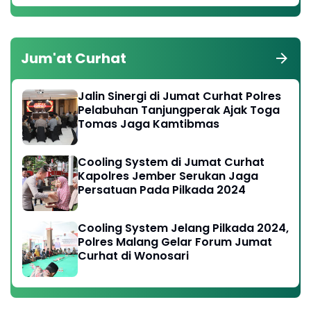
Jum'at Curhat
Jalin Sinergi di Jumat Curhat Polres
Pelabuhan Tanjungperak Ajak Toga
Tomas Jaga Kamtibmas
Cooling System di Jumat Curhat
Kapolres Jember Serukan Jaga
Persatuan Pada Pilkada 2024
Cooling System Jelang Pilkada 2024,
Polres Malang Gelar Forum Jumat
Curhat di Wonosari