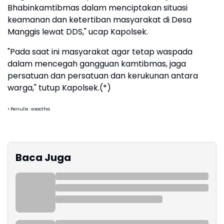
Bhabinkamtibmas dalam menciptakan situasi
keamanan dan ketertiban masyarakat di Desa
Manggis lewat DDS," ucap Kapolsek.
"Pada saat ini masyarakat agar tetap waspada
dalam mencegah gangguan kamtibmas, jaga
persatuan dan persatuan dan kerukunan antara
warga," tutup Kapolsek.(*)
• Penulis : xixoctha
Baca Juga