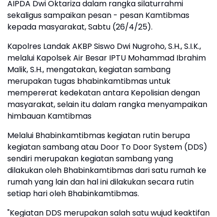
AIPDA Dwi Oktariza dalam rangka silaturrahmi
sekaligus sampaikan pesan - pesan Kamtibmas
kepada masyarakat, Sabtu (26/4/25).
Kapolres Landak AKBP Siswo Dwi Nugroho, S.H., S.I.K.,
melalui Kapolsek Air Besar IPTU Mohammad Ibrahim
Malik, S.H., mengatakan, kegiatan sambang
merupakan tugas bhabinkamtibmas untuk
mempererat kedekatan antara Kepolisian dengan
masyarakat, selain itu dalam rangka menyampaikan
himbauan Kamtibmas
Melalui Bhabinkamtibmas kegiatan rutin berupa
kegiatan sambang atau Door To Door System (DDS)
sendiri merupakan kegiatan sambang yang
dilakukan oleh Bhabinkamtibmas dari satu rumah ke
rumah yang lain dan hal ini dilakukan secara rutin
setiap hari oleh Bhabinkamtibmas.
"Kegiatan DDS merupakan salah satu wujud keaktifan