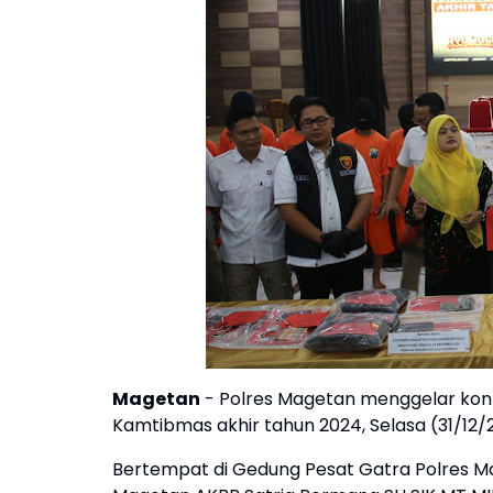
Magetan
- Polres Magetan menggelar konf
Kamtibmas akhir tahun 2024, Selasa (31/12/
Bertempat di Gedung Pesat Gatra Polres Mag