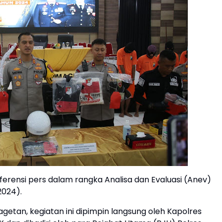
erensi pers dalam rangka Analisa dan Evaluasi (Anev)
2024).
etan, kegiatan ini dipimpin langsung oleh Kapolres