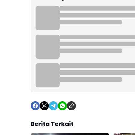
Berita Terkait