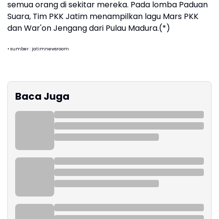
semua orang di sekitar mereka. Pada lomba Paduan
Suara, Tim PKK Jatim menampilkan lagu Mars PKK
dan War'on Jengang dari Pulau Madura.(*)
• sumber : jatimnewsroom
Baca Juga