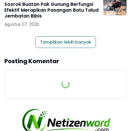
Sosrok Buatan Pak Gunung Berfungsi
Efektif Merapikan Pasangan Batu Talud
Jembatan Bibis
Agustus 07, 2026
Tampilkan lebih banyak
Posting Komentar