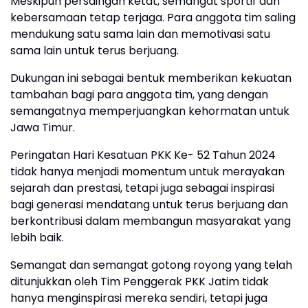
Meskipun persaingan ketat, semangat sportif dan
kebersamaan tetap terjaga. Para anggota tim saling
mendukung satu sama lain dan memotivasi satu
sama lain untuk terus berjuang.
Dukungan ini sebagai bentuk memberikan kekuatan
tambahan bagi para anggota tim, yang dengan
semangatnya memperjuangkan kehormatan untuk
Jawa Timur.
Peringatan Hari Kesatuan PKK Ke- 52 Tahun 2024
tidak hanya menjadi momentum untuk merayakan
sejarah dan prestasi, tetapi juga sebagai inspirasi
bagi generasi mendatang untuk terus berjuang dan
berkontribusi dalam membangun masyarakat yang
lebih baik.
Semangat dan semangat gotong royong yang telah
ditunjukkan oleh Tim Penggerak PKK Jatim tidak
hanya menginspirasi mereka sendiri, tetapi juga