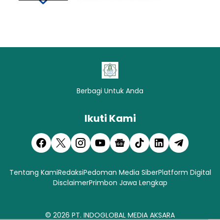
Berbagi Untuk Anda
Ikuti Kami
Tentang Kami
Redaksi
Pedoman Media Siber
Platform Digital
Disclaimer
Primbon Jawa Lengkap
© 2026
PT. INDOGLOBAL MEDIA AKSARA