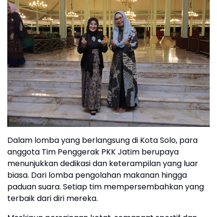
Dalam lomba yang berlangsung di Kota Solo, para
anggota Tim Penggerak PKK Jatim berupaya
menunjukkan dedikasi dan keterampilan yang luar
biasa. Dari lomba pengolahan makanan hingga
paduan suara. Setiap tim mempersembahkan yang
terbaik dari diri mereka.