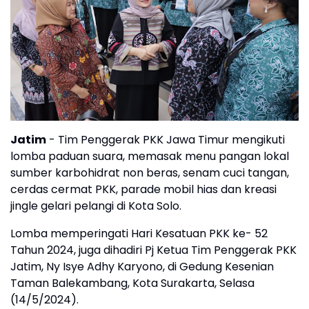
Jatim
- Tim Penggerak PKK Jawa Timur mengikuti
lomba paduan suara, memasak menu pangan lokal
sumber karbohidrat non beras, senam cuci tangan,
cerdas cermat PKK, parade mobil hias dan kreasi
jingle gelari pelangi di Kota Solo.
Lomba memperingati Hari Kesatuan PKK ke- 52
Tahun 2024, juga dihadiri Pj Ketua Tim Penggerak PKK
Jatim, Ny Isye Adhy Karyono, di Gedung Kesenian
Taman Balekambang, Kota Surakarta, Selasa
(14/5/2024).