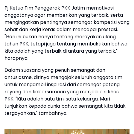
Pj Ketua Tim Penggerak PKK Jatim memotivasi
anggotanya agar memberikan yang terbaik, serta
mengingatkan pentingnya semangat kompetisi yang
sehat dan kerja keras dalam mencapai prestasi.
"Hari ini bukan hanya tentang merayakan ulang
tahun PKK, tetapi juga tentang membuktikan bahwa
kita adalah yang terbaik di antara yang terbaik,"
harapnya.
Dalam suasana yang penuh semangat dan
antusiasme, dirinya mengajak seluruh anggota tim
untuk mengambil inspirasi dari semangat gotong
royong dan kebersamaan yang menjadi ciri khas
PKK. "Kita adalah satu tim, satu keluarga. Mari
tunjukkan kepada dunia bahwa semangat kita tidak
tergoyahkan," tambahnya.