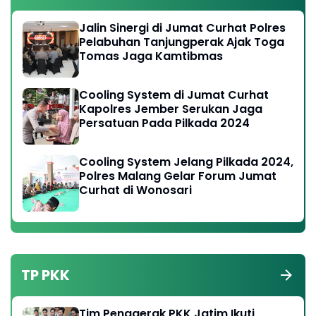
Jalin Sinergi di Jumat Curhat Polres
Pelabuhan Tanjungperak Ajak Toga
Tomas Jaga Kamtibmas
Cooling System di Jumat Curhat
Kapolres Jember Serukan Jaga
Persatuan Pada Pilkada 2024
Cooling System Jelang Pilkada 2024,
Polres Malang Gelar Forum Jumat
Curhat di Wonosari
TP PKK
Tim Penggerak PKK Jatim Ikuti