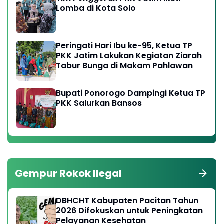
Lomba di Kota Solo
Peringati Hari Ibu ke-95, Ketua TP
PKK Jatim Lakukan Kegiatan Ziarah
Tabur Bunga di Makam Pahlawan
Bupati Ponorogo Dampingi Ketua TP
PKK Salurkan Bansos
Gempur Rokok Ilegal
DBHCHT Kabupaten Pacitan Tahun
2026 Difokuskan untuk Peningkatan
Pelayanan Kesehatan